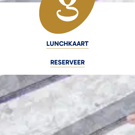
LUNCHKAART
RESERVEER